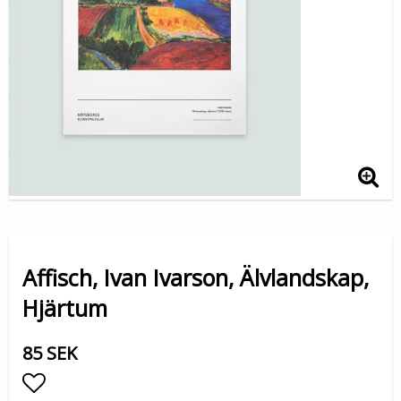
Affisch, Ivan Ivarson, Älvlandskap,
Hjärtum
85 SEK