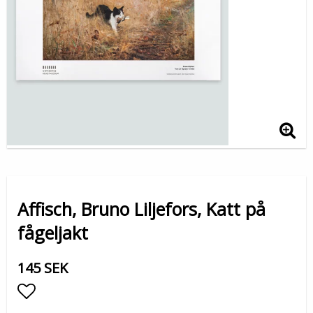
Affisch, Bruno Liljefors, Katt på
fågeljakt
145 SEK