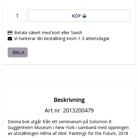
KÖP
Betala säkert med kort eller Swish
Vi hanterar din beställning inom 1-3 arbetsdagar
DELA
Beskrivning
Art.nr: 2013200479
Denna bok utgår från ett seminarium på Solomon R 
Guggenheim Museum i New York i samband med öppningen 
av utställningen Hilma af Klint: Paintings for the Future, 2018  