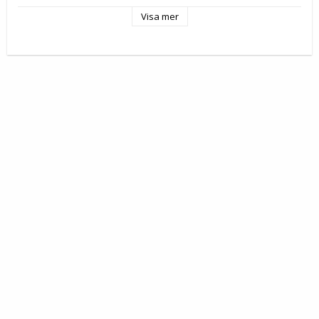
Visa mer