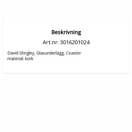
Beskrivning
Art.nr: 3016201024
David Shrigley, Glasunderlägg, Coaster

material: kork 